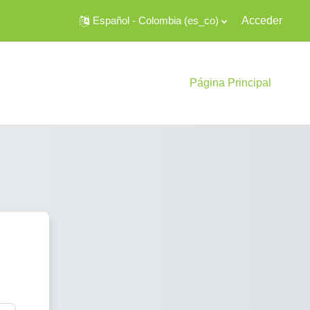
Español - Colombia ‎(es_co)‎
Acceder
Página Principal