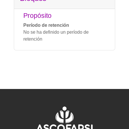
Propósito
Período de retención
No se ha definido un período de
retención