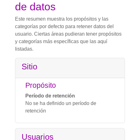
de datos
Este resumen muestra los propósitos y las
categorías por defecto para retener datos del
usuario. Ciertas áreas pudieran tener propósitos
y categorías más específicas que las aquí
listadas.
Sitio
Propósito
Período de retención
No se ha definido un período de
retención
Usuarios