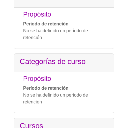
Propósito
Período de retención
No se ha definido un período de
retención
Categorías de curso
Propósito
Período de retención
No se ha definido un período de
retención
Cursos