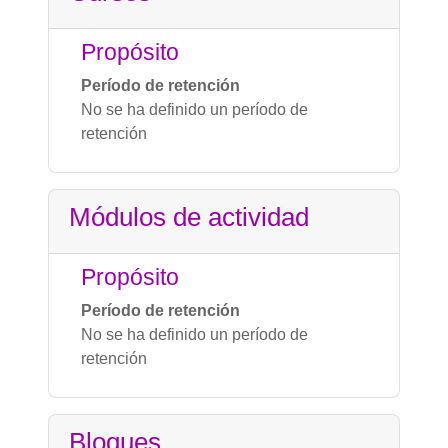
Propósito
Período de retención
No se ha definido un período de
retención
Módulos de actividad
Propósito
Período de retención
No se ha definido un período de
retención
Bloques