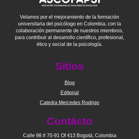
Velamos por el mejoramiento de la formación
universitaria del psicólogo en Colombia, con la
colaboración permanente de nuestros miembros,
para contribuir al desarrollo científico, profesional,
ético y social de la psicología.
Sitios
Blog
Editorial
Catedra Mercedes Rodrigo
Contácto
Calle 98 # 70-91 Of 413 Bogotá, Colombia